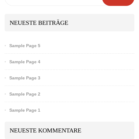
NEUESTE BEITRÄGE
Sample Page 5
Sample Page 4
Sample Page 3
Sample Page 2
Sample Page 1
NEUESTE KOMMENTARE