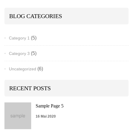
BLOG CATEGORIES
(5)
Category 1
(5)
Category 3
(6)
Uncategorized
RECENT POSTS
Sample Page 5
16 Mai 2020