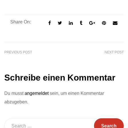
Share On:
PREVIOUS POST
NEXT POST
Schreibe einen Kommentar
Du musst
angemeldet
sein, um einen Kommentar
abzugeben.
Search