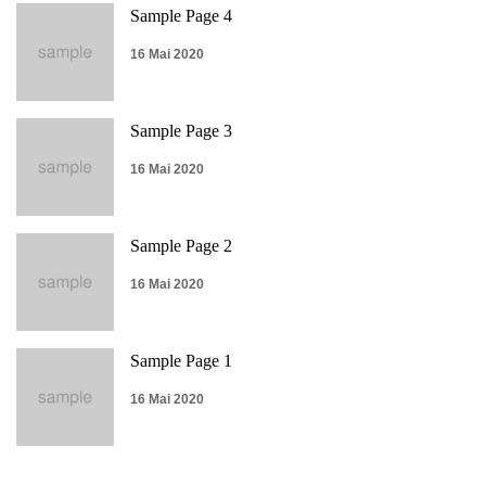
Sample Page 4
16 Mai 2020
Sample Page 3
16 Mai 2020
Sample Page 2
16 Mai 2020
Sample Page 1
16 Mai 2020