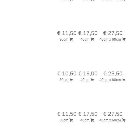
€ 11,50
€ 17,50
€ 27,50
30cm
40cm
40cm x 60cm
€ 10,50
€ 16,00
€ 25,50
30cm
40cm
40cm x 60cm
€ 11,50
€ 17,50
€ 27,50
30cm
40cm
40cm x 60cm