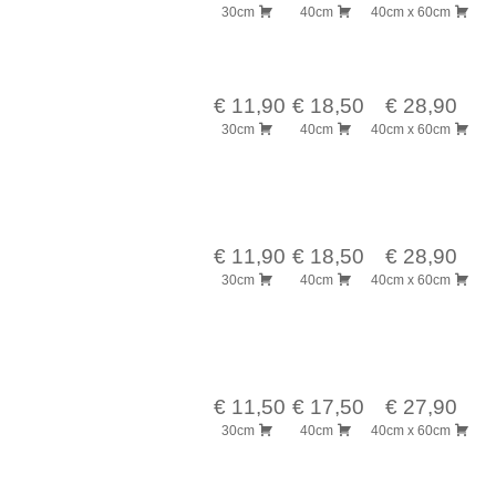
30cm
40cm
40cm x 60cm
€ 11,90
€ 18,50
€ 28,90
30cm
40cm
40cm x 60cm
€ 11,90
€ 18,50
€ 28,90
30cm
40cm
40cm x 60cm
€ 11,50
€ 17,50
€ 27,90
30cm
40cm
40cm x 60cm