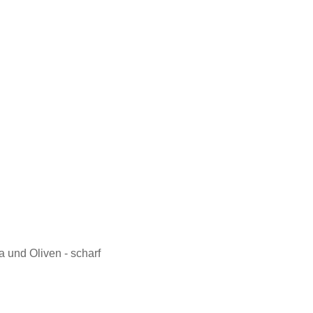
a und Oliven - scharf