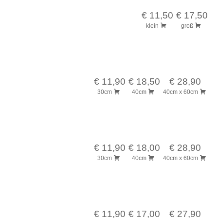
€ 11,50
€ 17,50
klein
groß
€ 11,90
€ 18,50
€ 28,90
30cm
40cm
40cm x 60cm
€ 11,90
€ 18,00
€ 28,90
30cm
40cm
40cm x 60cm
€ 11,90
€ 17,00
€ 27,90