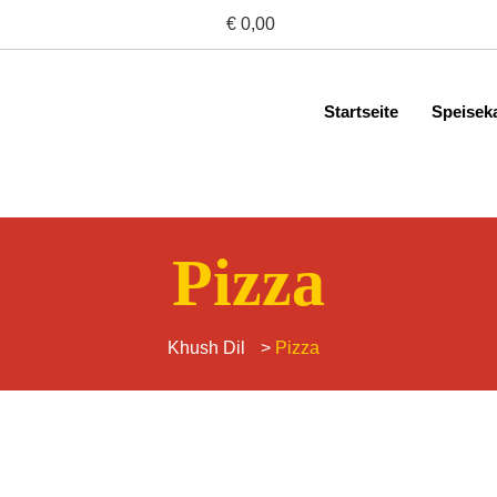
€ 0,00
Startseite
Speisek
Pizza
Khush Dil
>
Pizza