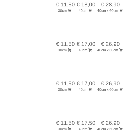
€ 11,50
€ 18,00
€ 28,90
30cm
40cm
40cm x 60cm
€ 11,50
€ 17,00
€ 26,90
30cm
40cm
40cm x 60cm
€ 11,50
€ 17,00
€ 26,90
30cm
40cm
40cm x 60cm
€ 11,50
€ 17,50
€ 26,90
30cm
40cm
40cm x 60cm