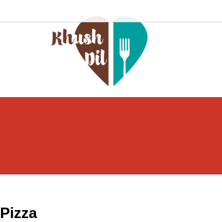
Pizza