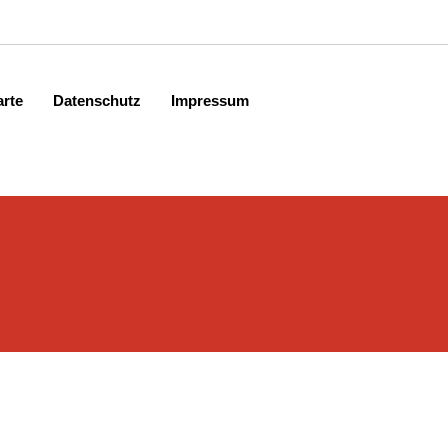
arte
Datenschutz
Impressum