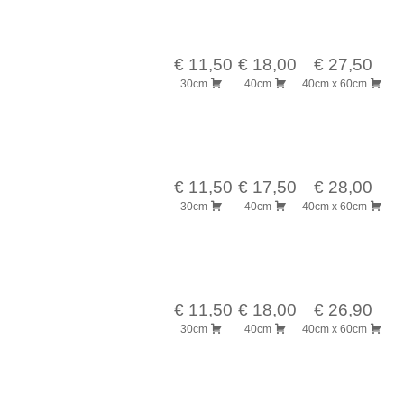
€ 11,50
€ 18,00
€ 27,50
30cm
40cm
40cm x 60cm
€ 11,50
€ 17,50
€ 28,00
30cm
40cm
40cm x 60cm
€ 11,50
€ 18,00
€ 26,90
30cm
40cm
40cm x 60cm