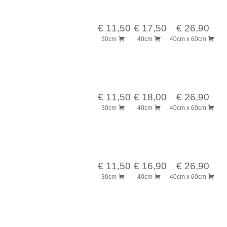
€ 11,50
€ 17,50
€ 26,90
30cm
40cm
40cm x 60cm
€ 11,50
€ 18,00
€ 26,90
30cm
40cm
40cm x 60cm
€ 11,50
€ 16,90
€ 26,90
30cm
40cm
40cm x 60cm