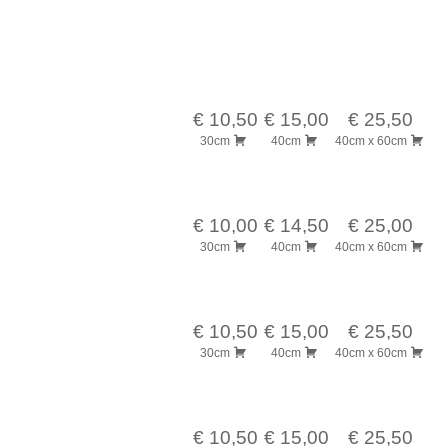
€ 10,50
€ 15,00
€ 25,50
30cm
40cm
40cm x 60cm
€ 10,00
€ 14,50
€ 25,00
30cm
40cm
40cm x 60cm
€ 10,50
€ 15,00
€ 25,50
30cm
40cm
40cm x 60cm
€ 10,50
€ 15,00
€ 25,50