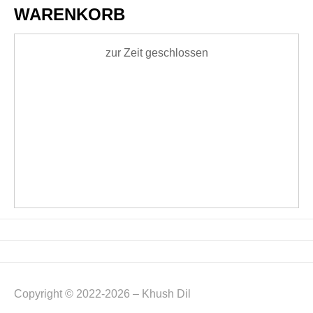
WARENKORB
zur Zeit geschlossen
Copyright © 2022-2026 – Khush Dil