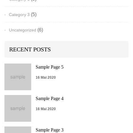
(5)
Category 3
(6)
Uncategorized
RECENT POSTS
Sample Page 5
16 Mai 2020
Sample Page 4
16 Mai 2020
Sample Page 3