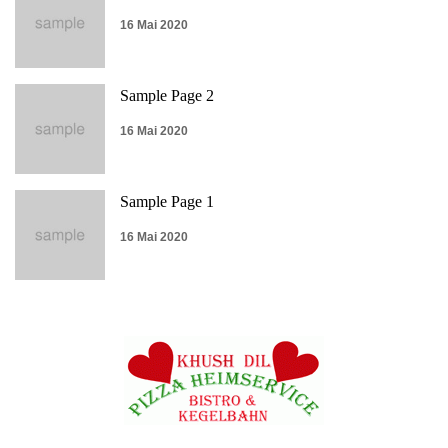
16 Mai 2020
Sample Page 2
16 Mai 2020
Sample Page 1
16 Mai 2020