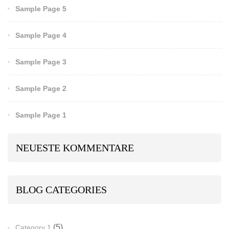
Sample Page 5
Sample Page 4
Sample Page 3
Sample Page 2
Sample Page 1
NEUESTE KOMMENTARE
BLOG CATEGORIES
(5)
Category 1