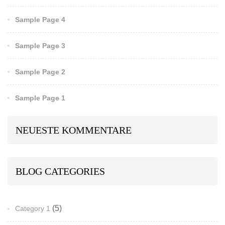
Sample Page 4
Sample Page 3
Sample Page 2
Sample Page 1
NEUESTE KOMMENTARE
BLOG CATEGORIES
(5)
Category 1