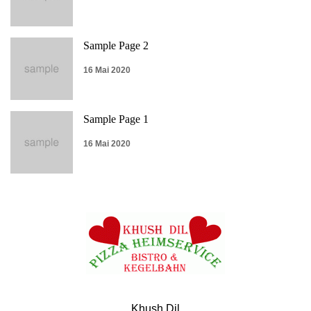
Sample Page 2
16 Mai 2020
Sample Page 1
16 Mai 2020
Khush Dil