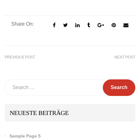
Share On:
PREVIOUS POST
NEXT POST
Search
NEUESTE BEITRÄGE
Sample Page 5