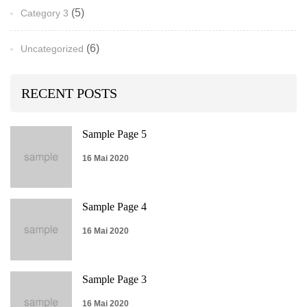
(5)
Category 3
(6)
Uncategorized
RECENT POSTS
Sample Page 5
16 Mai 2020
Sample Page 4
16 Mai 2020
Sample Page 3
16 Mai 2020