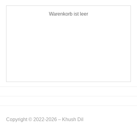
Warenkorb ist leer
Copyright © 2022-2026 – Khush Dil