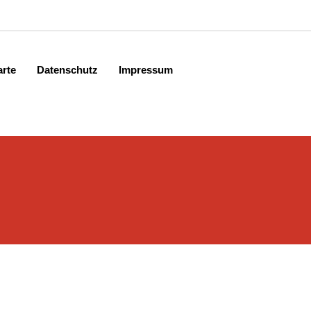
arte
Datenschutz
Impressum