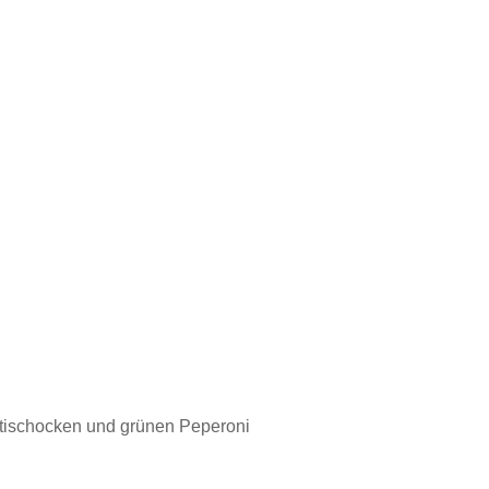
Artischocken und grünen Peperoni