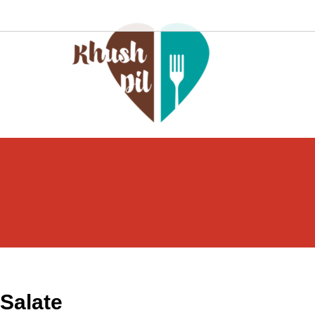
Salate