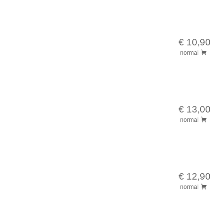
€ 10,90
normal
€ 13,00
normal
€ 12,90
normal