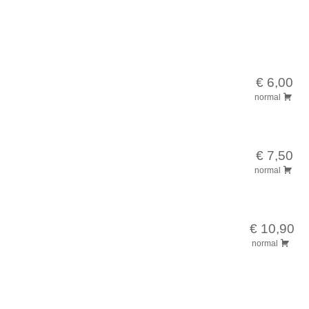
€ 6,00
normal
€ 7,50
normal
€ 10,90
normal