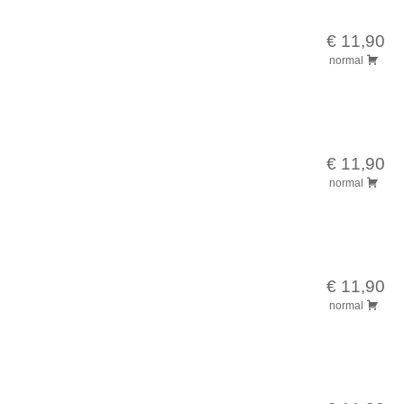
€ 11,90
normal
€ 11,90
normal
€ 11,90
normal