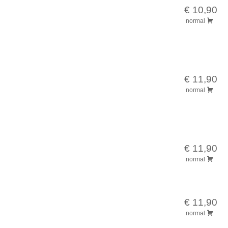
€ 10,90
normal
€ 11,90
normal
€ 11,90
normal
€ 11,90
normal