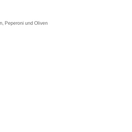
en, Peperoni und Oliven