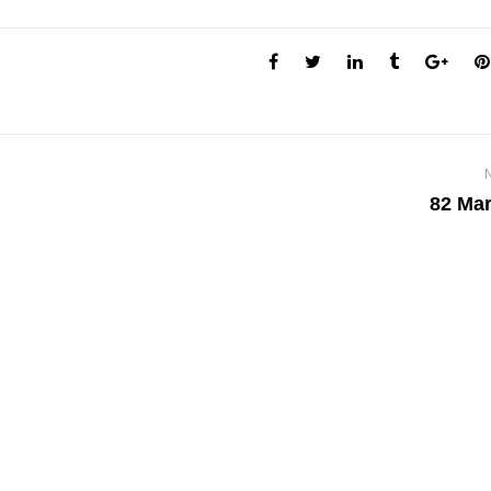
82 Mar