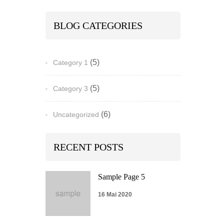
BLOG CATEGORIES
(5)
Category 1
(5)
Category 3
(6)
Uncategorized
RECENT POSTS
Sample Page 5
16 Mai 2020