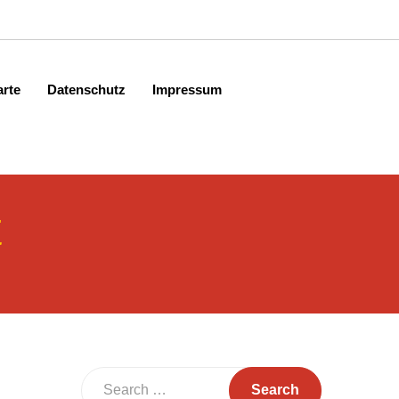
arte
Datenschutz
Impressum
t
Search