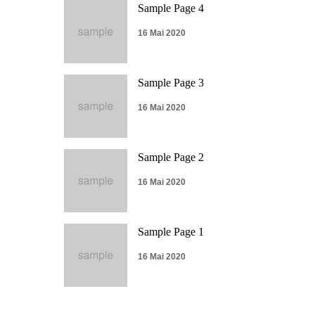
Sample Page 4
16 Mai 2020
Sample Page 3
16 Mai 2020
Sample Page 2
16 Mai 2020
Sample Page 1
16 Mai 2020