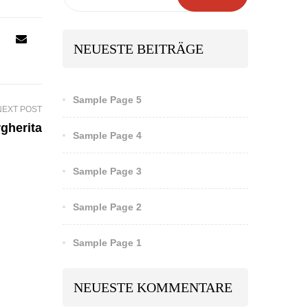
NEUESTE BEITRÄGE
Sample Page 5
NEXT POST
gherita
Sample Page 4
Sample Page 3
Sample Page 2
Sample Page 1
NEUESTE KOMMENTARE