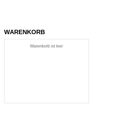
WARENKORB
Warenkorb ist leer