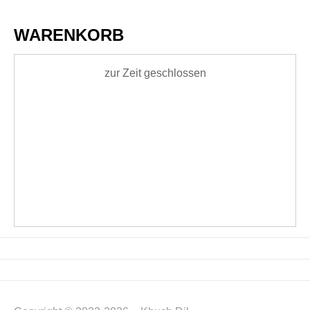
WARENKORB
zur Zeit geschlossen