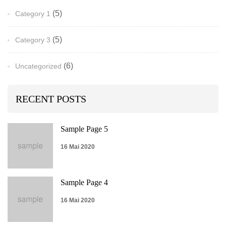
(5)
Category 1
(5)
Category 3
(6)
Uncategorized
RECENT POSTS
Sample Page 5
16 Mai 2020
Sample Page 4
16 Mai 2020