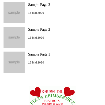
Sample Page 3
16 Mai 2020
Sample Page 2
16 Mai 2020
Sample Page 1
16 Mai 2020