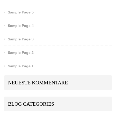
Sample Page 5
Sample Page 4
Sample Page 3
Sample Page 2
Sample Page 1
NEUESTE KOMMENTARE
BLOG CATEGORIES