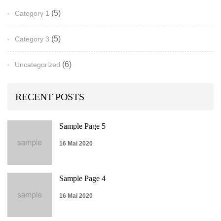
(5)
Category 1
(5)
Category 3
(6)
Uncategorized
RECENT POSTS
Sample Page 5
16 Mai 2020
Sample Page 4
16 Mai 2020