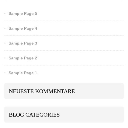
Sample Page 5
Sample Page 4
Sample Page 3
Sample Page 2
Sample Page 1
NEUESTE KOMMENTARE
BLOG CATEGORIES