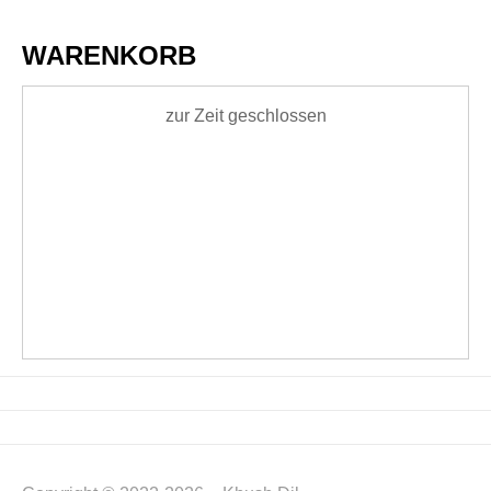
WARENKORB
zur Zeit geschlossen