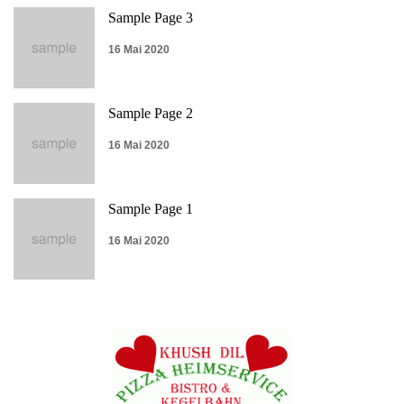
Sample Page 3
16 Mai 2020
Sample Page 2
16 Mai 2020
Sample Page 1
16 Mai 2020