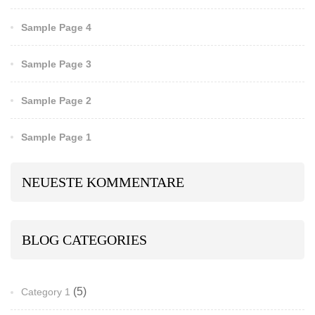
Sample Page 4
Sample Page 3
Sample Page 2
Sample Page 1
NEUESTE KOMMENTARE
BLOG CATEGORIES
(5)
Category 1