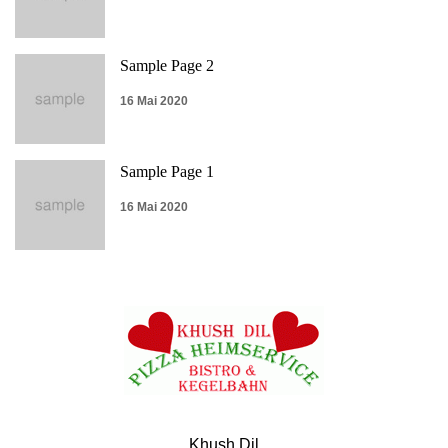
Sample Page 2
16 Mai 2020
Sample Page 1
16 Mai 2020
Khush Dil