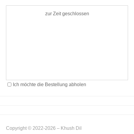
zur Zeit geschlossen
Ich möchte die Bestellung abholen
Copyright © 2022-2026 – Khush Dil