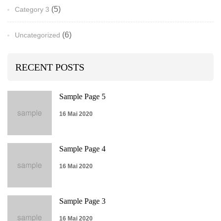
(5)
Category 3
(6)
Uncategorized
RECENT POSTS
Sample Page 5
16 Mai 2020
Sample Page 4
16 Mai 2020
Sample Page 3
16 Mai 2020