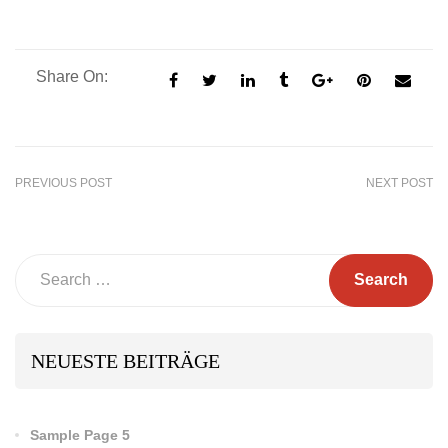
Share On:
PREVIOUS POST
NEXT POST
Search
NEUESTE BEITRÄGE
Sample Page 5