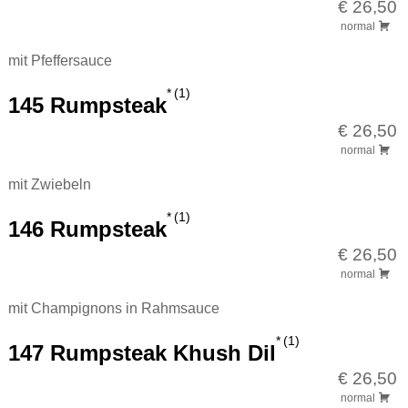
€ 26,50
normal
mit Pfeffersauce
1
145 Rumpsteak
€ 26,50
normal
mit Zwiebeln
1
146 Rumpsteak
€ 26,50
normal
mit Champignons in Rahmsauce
1
147 Rumpsteak Khush Dil
€ 26,50
normal