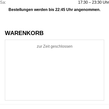
Sa:
17:30 – 23:30 Uhr
Bestellungen werden bis 22:45 Uhr angenommen.
WARENKORB
zur Zeit geschlossen