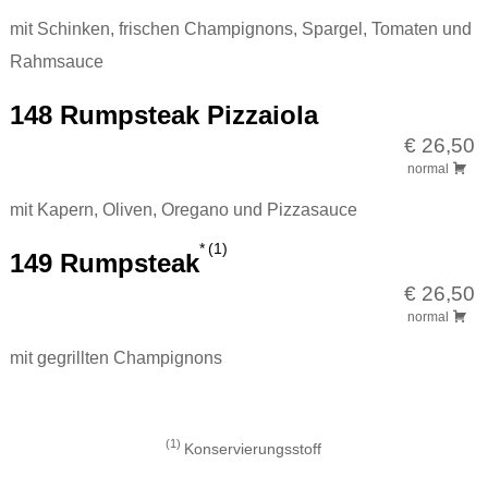
mit Schinken, frischen Champignons, Spargel, Tomaten und
Rahmsauce
148 Rumpsteak Pizzaiola
€ 26,50
normal
mit Kapern, Oliven, Oregano und Pizzasauce
1
149 Rumpsteak
€ 26,50
normal
mit gegrillten Champignons
1
Konservierungsstoff