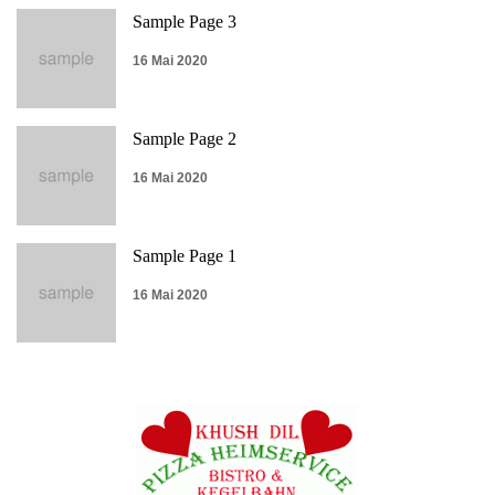
Sample Page 3
16 Mai 2020
Sample Page 2
16 Mai 2020
Sample Page 1
16 Mai 2020