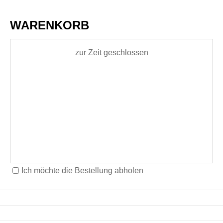
WARENKORB
zur Zeit geschlossen
Ich möchte die Bestellung abholen