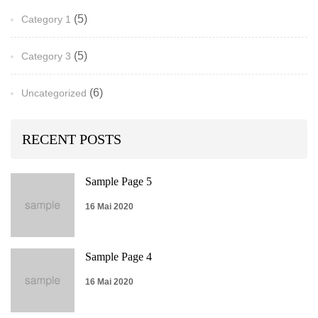
(5)
Category 1
(5)
Category 3
(6)
Uncategorized
RECENT POSTS
Sample Page 5
16 Mai 2020
Sample Page 4
16 Mai 2020