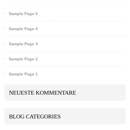
Sample Page 5
Sample Page 4
Sample Page 3
Sample Page 2
Sample Page 1
NEUESTE KOMMENTARE
BLOG CATEGORIES