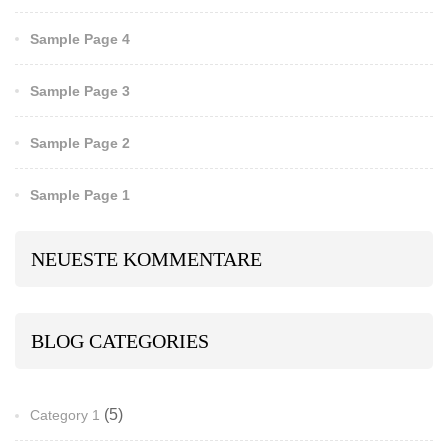
Sample Page 4
Sample Page 3
Sample Page 2
Sample Page 1
NEUESTE KOMMENTARE
BLOG CATEGORIES
(5)
Category 1