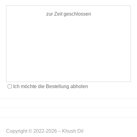
zur Zeit geschlossen
Ich möchte die Bestellung abholen
Copyright © 2022-2026 – Khush Dil