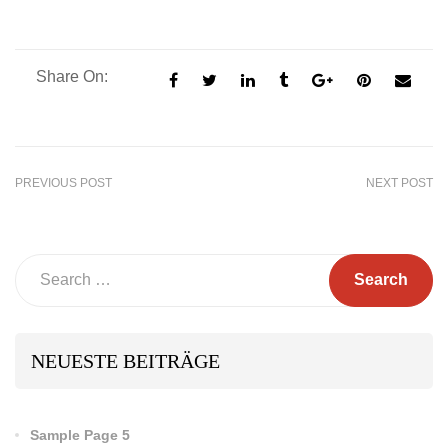
Share On:
PREVIOUS POST
NEXT POST
Search
NEUESTE BEITRÄGE
Sample Page 5