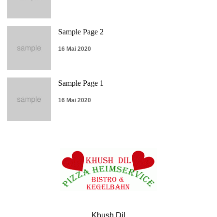
Sample Page 2
16 Mai 2020
Sample Page 1
16 Mai 2020
Khush Dil