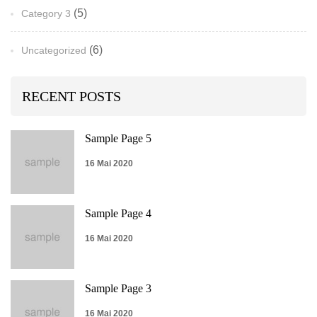
(5)
Category 3
(6)
Uncategorized
RECENT POSTS
Sample Page 5
16 Mai 2020
Sample Page 4
16 Mai 2020
Sample Page 3
16 Mai 2020