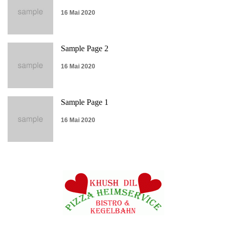
16 Mai 2020
Sample Page 2
16 Mai 2020
Sample Page 1
16 Mai 2020