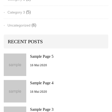
(5)
Category 3
(6)
Uncategorized
RECENT POSTS
Sample Page 5
16 Mai 2020
Sample Page 4
16 Mai 2020
Sample Page 3