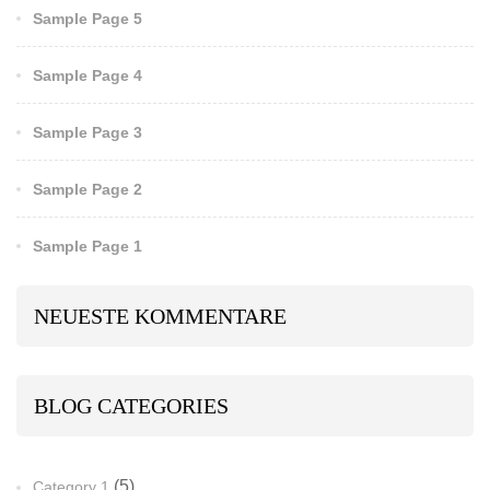
Sample Page 5
Sample Page 4
Sample Page 3
Sample Page 2
Sample Page 1
NEUESTE KOMMENTARE
BLOG CATEGORIES
(5)
Category 1