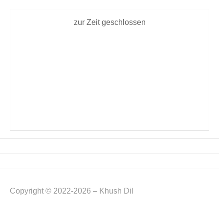
zur Zeit geschlossen
Copyright © 2022-2026 – Khush Dil