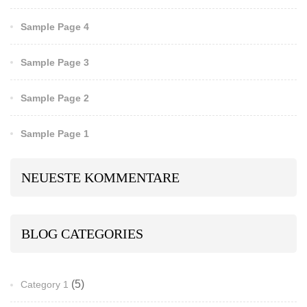
Sample Page 4
Sample Page 3
Sample Page 2
Sample Page 1
NEUESTE KOMMENTARE
BLOG CATEGORIES
(5)
Category 1