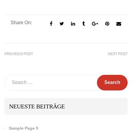
Share On:
PREVIOUS POST
NEXT POST
Search
NEUESTE BEITRÄGE
Sample Page 5