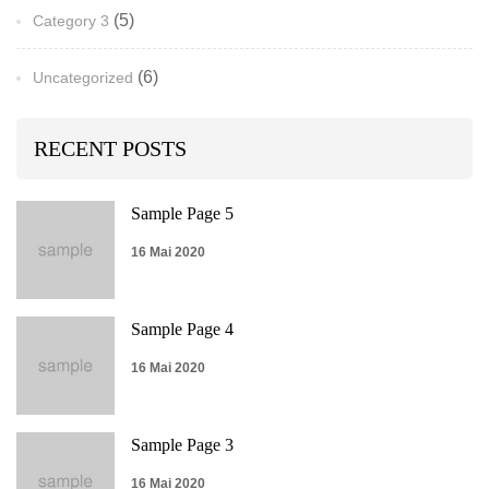
(5)
Category 3
(6)
Uncategorized
RECENT POSTS
Sample Page 5
16 Mai 2020
Sample Page 4
16 Mai 2020
Sample Page 3
16 Mai 2020