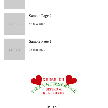
Sample Page 2
16 Mai 2020
Sample Page 1
16 Mai 2020
Khush Dil