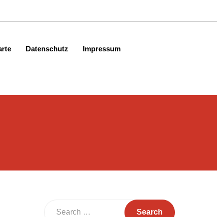
arte
Datenschutz
Impressum
Search