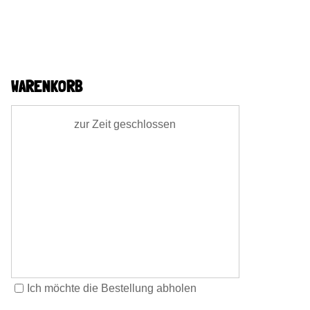
WARENKORB
zur Zeit geschlossen
Ich möchte die Bestellung abholen