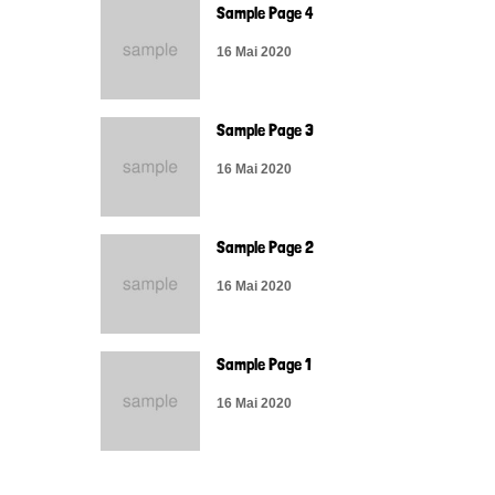
Sample Page 4
16 Mai 2020
Sample Page 3
16 Mai 2020
Sample Page 2
16 Mai 2020
Sample Page 1
16 Mai 2020