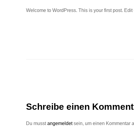
Welcome to WordPress. This is your first post. Edit or
Schreibe einen Komment
Du musst
angemeldet
sein, um einen Kommentar 