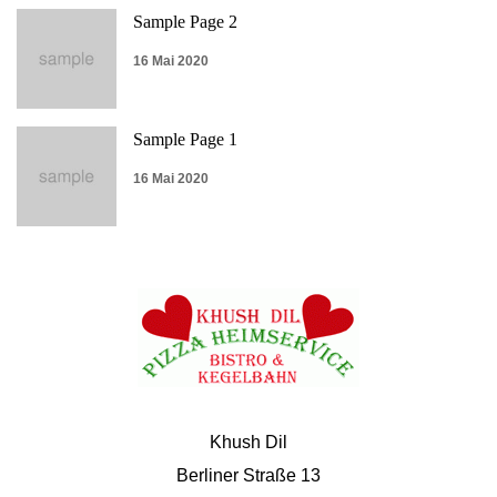
Sample Page 2
16 Mai 2020
Sample Page 1
16 Mai 2020
Khush Dil
Berliner Straße 13