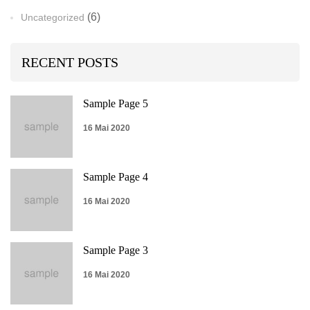
(6)
Uncategorized
RECENT POSTS
Sample Page 5
16 Mai 2020
Sample Page 4
16 Mai 2020
Sample Page 3
16 Mai 2020