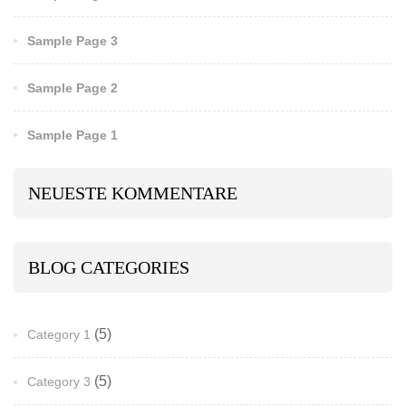
Sample Page 3
Sample Page 2
Sample Page 1
NEUESTE KOMMENTARE
BLOG CATEGORIES
(5)
Category 1
(5)
Category 3