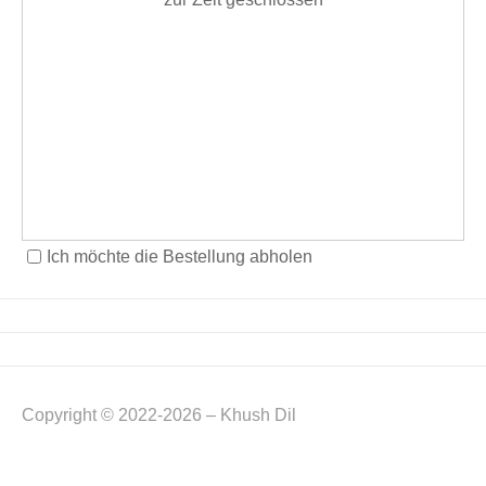
Ich möchte die Bestellung abholen
Copyright © 2022-2026 – Khush Dil