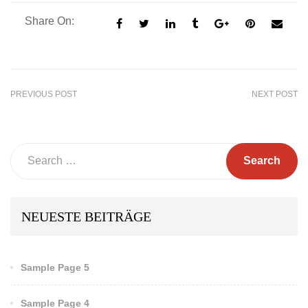
Share On:
PREVIOUS POST
NEXT POST
Search
NEUESTE BEITRÄGE
Sample Page 5
Sample Page 4