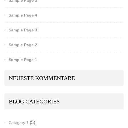
Sample Page 5
Sample Page 4
Sample Page 3
Sample Page 2
Sample Page 1
NEUESTE KOMMENTARE
BLOG CATEGORIES
(5)
Category 1