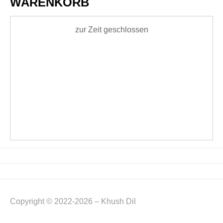
WARENKORB
zur Zeit geschlossen
Copyright © 2022-2026 – Khush Dil