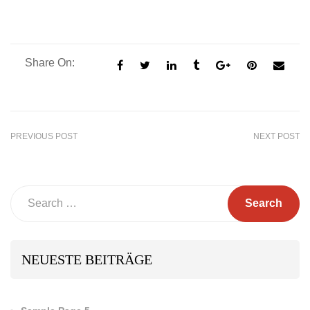
Share On:
PREVIOUS POST
NEXT POST
Search
NEUESTE BEITRÄGE