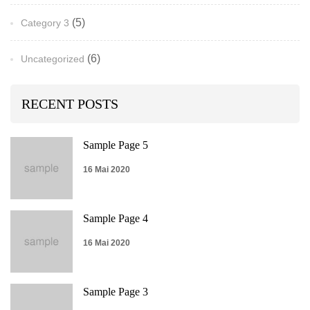
(5)
Category 3
(6)
Uncategorized
RECENT POSTS
Sample Page 5
16 Mai 2020
Sample Page 4
16 Mai 2020
Sample Page 3