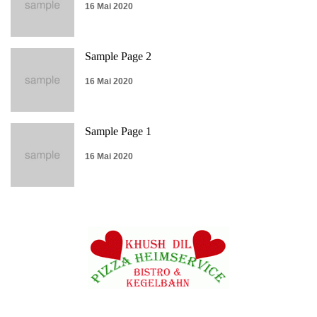
16 Mai 2020
Sample Page 2
16 Mai 2020
Sample Page 1
16 Mai 2020