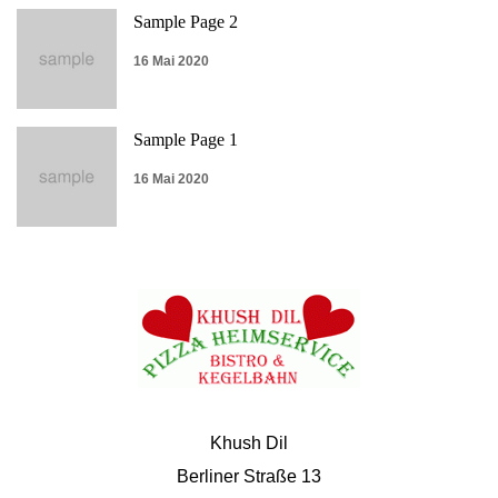
Sample Page 2
16 Mai 2020
Sample Page 1
16 Mai 2020
Khush Dil
Berliner Straße 13