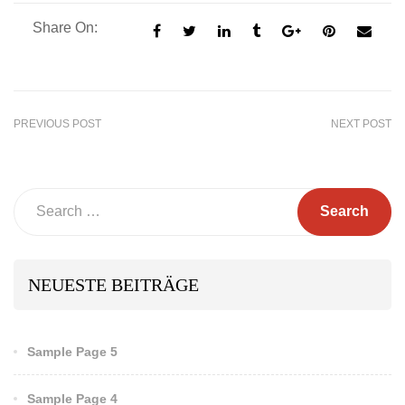
Share On:
PREVIOUS POST
NEXT POST
Search
NEUESTE BEITRÄGE
Sample Page 5
Sample Page 4