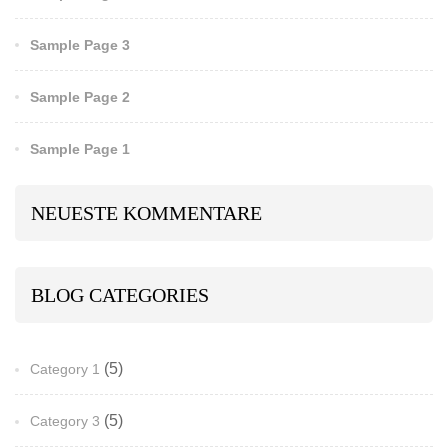
Sample Page 3
Sample Page 2
Sample Page 1
NEUESTE KOMMENTARE
BLOG CATEGORIES
(5)
Category 1
(5)
Category 3