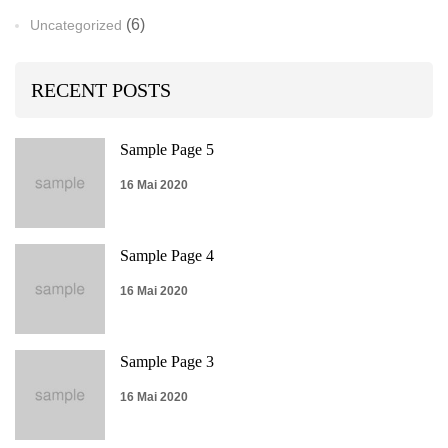
(6)
Uncategorized
RECENT POSTS
Sample Page 5
16 Mai 2020
Sample Page 4
16 Mai 2020
Sample Page 3
16 Mai 2020