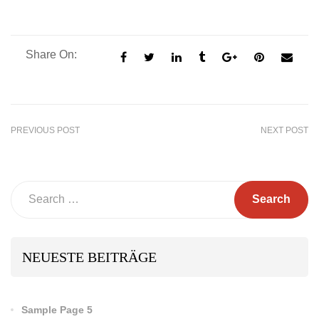
Share On:
PREVIOUS POST
NEXT POST
Search
NEUESTE BEITRÄGE
Sample Page 5