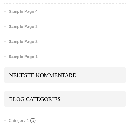
Sample Page 4
Sample Page 3
Sample Page 2
Sample Page 1
NEUESTE KOMMENTARE
BLOG CATEGORIES
(5)
Category 1