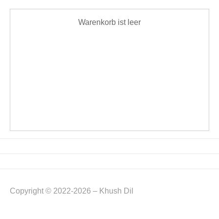
Warenkorb ist leer
Copyright © 2022-2026 – Khush Dil