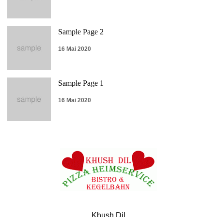
Sample Page 2
16 Mai 2020
Sample Page 1
16 Mai 2020
Khush Dil