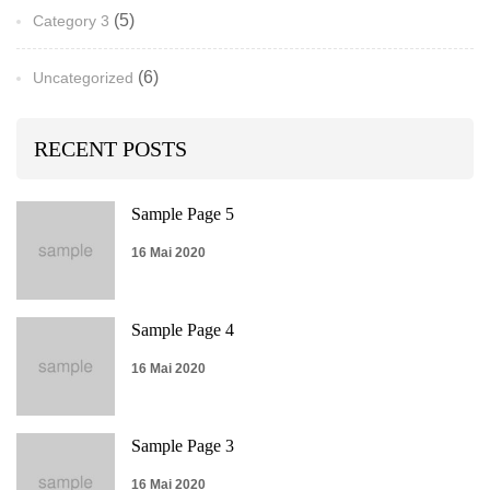
(5)
Category 3
(6)
Uncategorized
RECENT POSTS
Sample Page 5
16 Mai 2020
Sample Page 4
16 Mai 2020
Sample Page 3
16 Mai 2020