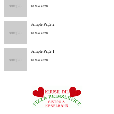
16 Mai 2020
Sample Page 2
16 Mai 2020
Sample Page 1
16 Mai 2020