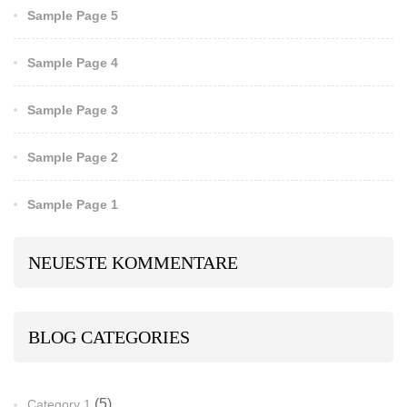
Sample Page 5
Sample Page 4
Sample Page 3
Sample Page 2
Sample Page 1
NEUESTE KOMMENTARE
BLOG CATEGORIES
(5)
Category 1