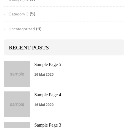
(5)
Category 3
(6)
Uncategorized
RECENT POSTS
Sample Page 5
16 Mai 2020
Sample Page 4
16 Mai 2020
Sample Page 3