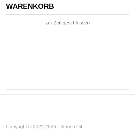
WARENKORB
zur Zeit geschlossen
Copyright © 2022-2026 – Khush Dil