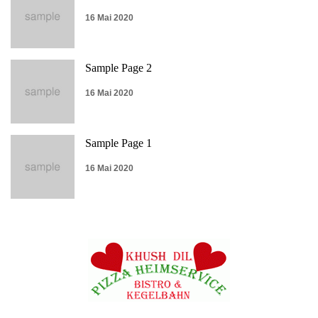
16 Mai 2020
Sample Page 2
16 Mai 2020
Sample Page 1
16 Mai 2020