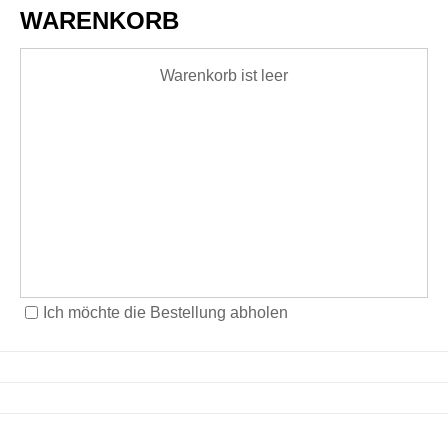
WARENKORB
Warenkorb ist leer
Ich möchte die Bestellung abholen