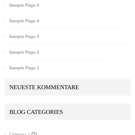
Sample Page 5
Sample Page 4
Sample Page 3
Sample Page 2
Sample Page 1
NEUESTE KOMMENTARE
BLOG CATEGORIES
(5)
Category 1