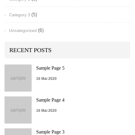
(5)
Category 3
(6)
Uncategorized
RECENT POSTS
Sample Page 5
16 Mai 2020
Sample Page 4
16 Mai 2020
Sample Page 3