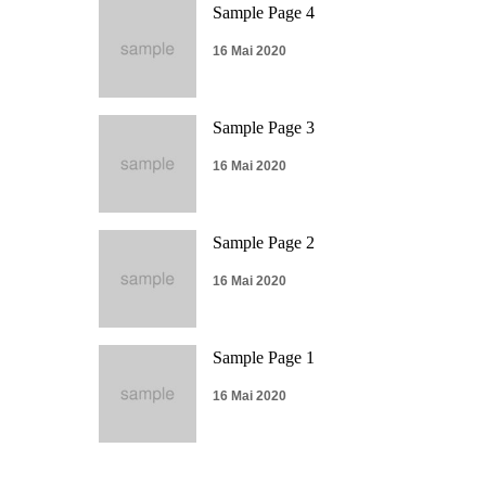
Sample Page 4
16 Mai 2020
Sample Page 3
16 Mai 2020
Sample Page 2
16 Mai 2020
Sample Page 1
16 Mai 2020