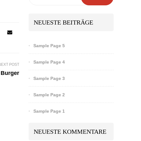
NEUESTE BEITRÄGE
Sample Page 5
Sample Page 4
NEXT POST
 Burger
Sample Page 3
Sample Page 2
Sample Page 1
NEUESTE KOMMENTARE