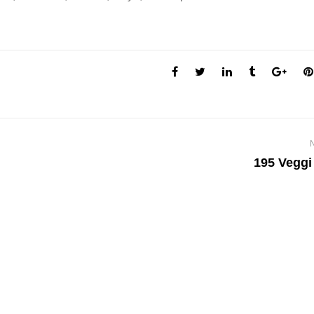
195 Veggi