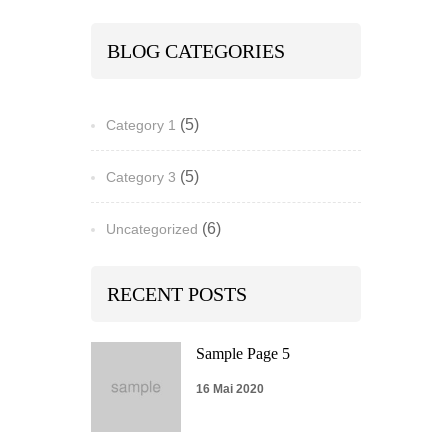
BLOG CATEGORIES
(5)
Category 1
(5)
Category 3
(6)
Uncategorized
RECENT POSTS
Sample Page 5
16 Mai 2020