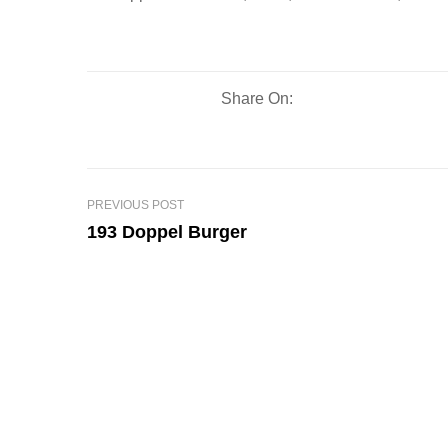
Share On:
PREVIOUS POST
193 Doppel Burger