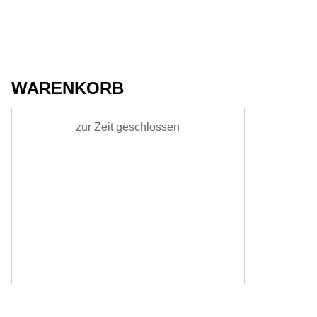
WARENKORB
zur Zeit geschlossen