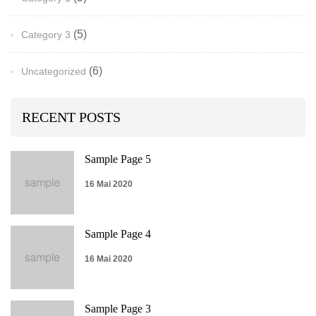
(5)
Category 3
(6)
Uncategorized
RECENT POSTS
Sample Page 5
16 Mai 2020
Sample Page 4
16 Mai 2020
Sample Page 3