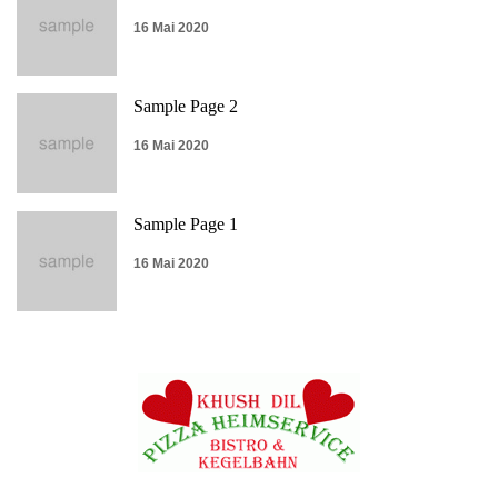
16 Mai 2020
Sample Page 2
16 Mai 2020
Sample Page 1
16 Mai 2020