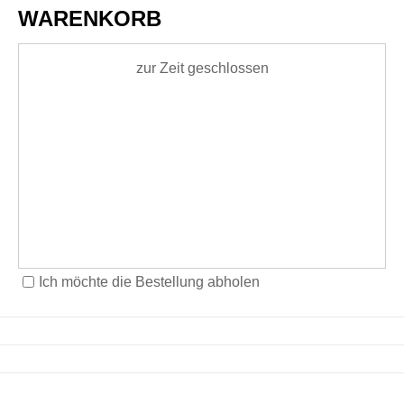
WARENKORB
zur Zeit geschlossen
Ich möchte die Bestellung abholen