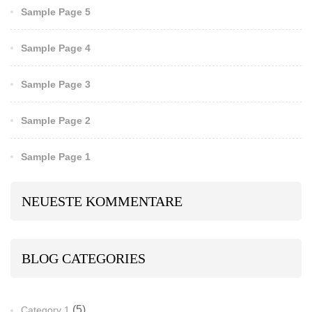
Sample Page 5
Sample Page 4
Sample Page 3
Sample Page 2
Sample Page 1
NEUESTE KOMMENTARE
BLOG CATEGORIES
(5)
Category 1