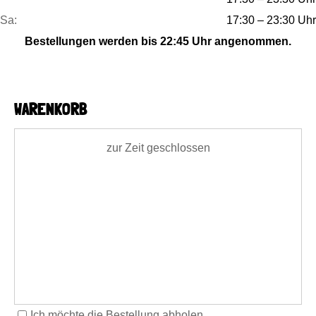
Sa:
17:30 – 23:30 Uhr
Bestellungen werden bis 22:45 Uhr angenommen.
WARENKORB
zur Zeit geschlossen
Ich möchte die Bestellung abholen