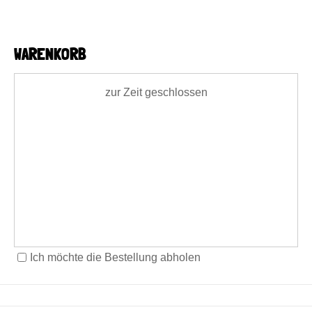
WARENKORB
zur Zeit geschlossen
Ich möchte die Bestellung abholen